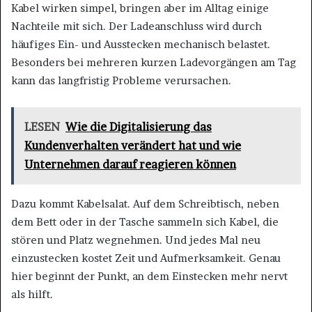
Kabel wirken simpel, bringen aber im Alltag einige
Nachteile mit sich. Der Ladeanschluss wird durch
häufiges Ein- und Ausstecken mechanisch belastet.
Besonders bei mehreren kurzen Ladevorgängen am Tag
kann das langfristig Probleme verursachen.
LESEN
Wie die Digitalisierung das
Kundenverhalten verändert hat und wie
Unternehmen darauf reagieren können
Dazu kommt Kabelsalat. Auf dem Schreibtisch, neben
dem Bett oder in der Tasche sammeln sich Kabel, die
stören und Platz wegnehmen. Und jedes Mal neu
einzustecken kostet Zeit und Aufmerksamkeit. Genau
hier beginnt der Punkt, an dem Einstecken mehr nervt
als hilft.