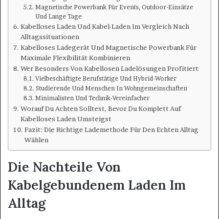
Magnetische Powerbank Für Events, Outdoor-Einsätze
Und Lange Tage
Kabelloses Laden Und Kabel-Laden Im Vergleich Nach
Alltagssituationen
Kabelloses Ladegerät Und Magnetische Powerbank Für
Maximale Flexibilität Kombinieren
Wer Besonders Von Kabellosen Ladelösungen Profitiert
Vielbeschäftigte Berufstätige Und Hybrid-Worker
Studierende Und Menschen In Wohngemeinschaften
Minimalisten Und Technik-Vereinfacher
Worauf Du Achten Solltest, Bevor Du Komplett Auf
Kabelloses Laden Umsteigst
Fazit: Die Richtige Lademethode Für Den Echten Alltag
Wählen
Die Nachteile Von
Kabelgebundenem Laden Im
Alltag