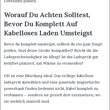
Lebensstil passen.
Worauf Du Achten Solltest,
Bevor Du Komplett Auf
Kabelloses Laden Umsteigst
Bevor du komplett umsteigst, solltest du ein paar Dinge
prüfen. Sind deine Geräte kompatibel? Reicht dir die
Ladegeschwindigkeit im Alltag? Ist das Ladegerät gut
belüftet platziert, um Wärme zu vermeiden?
Oft ist eine Mischung ideal. Das richtige kabellose
ladegerät auswählen und eine passende magnetische
powerbank finden bedeutet nicht, Kabel komplett zu
verbannen – sondern sie gezielt dort einzusetzen, wo
sie wirklich sinnvoll sind.