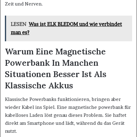
Zeit und Nerven.
LESEN
Was ist ELK BLEDOM und wie verbindet
man es?
Warum Eine Magnetische
Powerbank In Manchen
Situationen Besser Ist Als
Klassische Akkus
Klassische Powerbanks funktionieren, bringen aber
wieder Kabel ins Spiel. Eine magnetische powerbank für
kabelloses Laden löst genau dieses Problem. Sie haftet
direkt am Smartphone und lädt, während du das Gerät
nutzt.