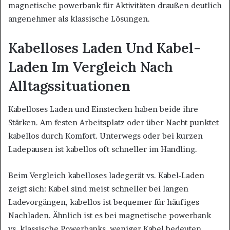
magnetische powerbank für Aktivitäten draußen deutlich
angenehmer als klassische Lösungen.
Kabelloses Laden Und Kabel-
Laden Im Vergleich Nach
Alltagssituationen
Kabelloses Laden und Einstecken haben beide ihre
Stärken. Am festen Arbeitsplatz oder über Nacht punktet
kabellos durch Komfort. Unterwegs oder bei kurzen
Ladepausen ist kabellos oft schneller im Handling.
Beim Vergleich kabelloses ladegerät vs. Kabel-Laden
zeigt sich: Kabel sind meist schneller bei langen
Ladevorgängen, kabellos ist bequemer für häufiges
Nachladen. Ähnlich ist es bei magnetische powerbank
vs. klassische Powerbanks, weniger Kabel bedeuten