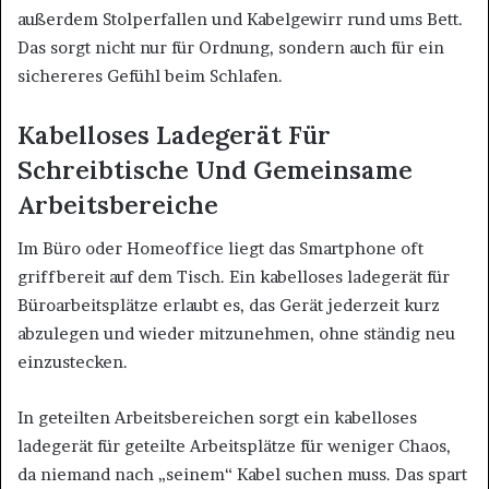
außerdem Stolperfallen und Kabelgewirr rund ums Bett.
Das sorgt nicht nur für Ordnung, sondern auch für ein
sichereres Gefühl beim Schlafen.
Kabelloses Ladegerät Für
Schreibtische Und Gemeinsame
Arbeitsbereiche
Im Büro oder Homeoffice liegt das Smartphone oft
griffbereit auf dem Tisch. Ein kabelloses ladegerät für
Büroarbeitsplätze erlaubt es, das Gerät jederzeit kurz
abzulegen und wieder mitzunehmen, ohne ständig neu
einzustecken.
In geteilten Arbeitsbereichen sorgt ein kabelloses
ladegerät für geteilte Arbeitsplätze für weniger Chaos,
da niemand nach „seinem“ Kabel suchen muss. Das spart