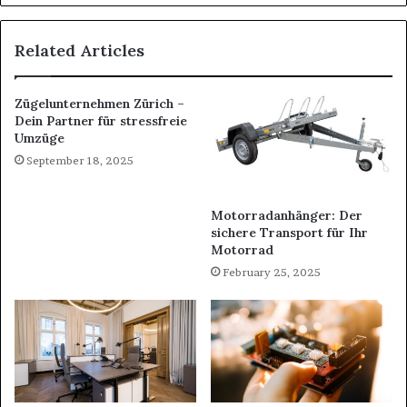
Related Articles
Zügelunternehmen Zürich –
Dein Partner für stressfreie
Umzüge
September 18, 2025
Motorradanhänger: Der
sichere Transport für Ihr
Motorrad
February 25, 2025