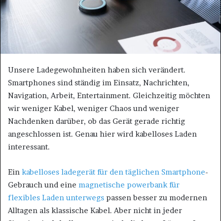
Unsere Ladegewohnheiten haben sich verändert.
Smartphones sind ständig im Einsatz, Nachrichten,
Navigation, Arbeit, Entertainment. Gleichzeitig möchten
wir weniger Kabel, weniger Chaos und weniger
Nachdenken darüber, ob das Gerät gerade richtig
angeschlossen ist. Genau hier wird kabelloses Laden
interessant.
Ein
kabelloses ladegerät für den täglichen Smartphone
-
Gebrauch und eine
magnetische powerbank für
flexibles Laden unterwegs
passen besser zu modernen
Alltagen als klassische Kabel. Aber nicht in jeder