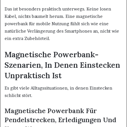
Das ist besonders praktisch unterwegs. Keine losen
Kabel, nichts baumelt herum. Eine magnetische
powerbank für mobile Nutzung fühlt sich wie eine
natürliche Verlängerung des Smartphones an, nicht wie
ein extra Zubehörteil.
Magnetische Powerbank-
Szenarien, In Denen Einstecken
Unpraktisch Ist
Es gibt viele Alltagssituationen, in denen Einstecken
schlicht stört.
Magnetische Powerbank Für
Pendelstrecken, Erledigungen Und