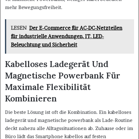
mehr Bewegungsfreiheit.
LESEN
Der E-Commerce für AC-DC-Netzteilen
für industrielle Anwendungen, IT, LED-
Beleuchtung und Sicherheit
Kabelloses Ladegerät Und
Magnetische Powerbank Für
Maximale Flexibilität
Kombinieren
Die beste Lösung ist oft die Kombination. Ein kabelloses
ladegerät und magnetische powerbank als Lade-Routine
deckt nahezu alle Alltagssituationen ab. Zuhause oder im
Büro lädt das Smartphone kabellos auf festen