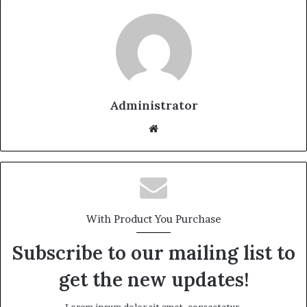
Administrator
Website
With Product You Purchase
Subscribe to our mailing list to
get the new updates!