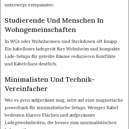
unterwegs entspannter.
Studierende Und Menschen In
Wohngemeinschaften
In WGs oder Wohnheimen sind Steckdosen oft knapp.
Ein kabelloses ladegerät fürs Wohnheim und kompakte
Lade-Setups für geteilte Räume reduzieren Konflikte
und Kabelchaos deutlich.
Minimalisten Und Technik-
Vereinfacher
Wer es gern aufgeräumt mag, setzt auf eine magnetische
powerbank für minimalistische Setups. Weniger Kabel
bedeuten klarere Flächen und aufgeräumte
Ladegewohnheiten, die besser zum minimalistischen