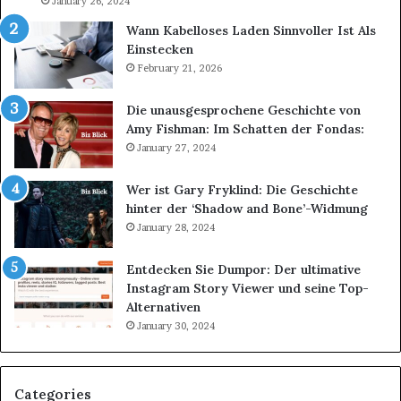
January 26, 2024
Wann Kabelloses Laden Sinnvoller Ist Als
Einstecken
February 21, 2026
Die unausgesprochene Geschichte von
Amy Fishman: Im Schatten der Fondas:
January 27, 2024
Wer ist Gary Fryklind: Die Geschichte
hinter der ‘Shadow and Bone’-Widmung
January 28, 2024
Entdecken Sie Dumpor: Der ultimative
Instagram Story Viewer und seine Top-
Alternativen
January 30, 2024
Categories