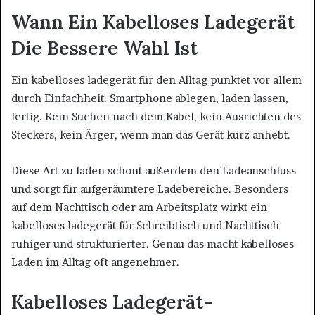
Wann Ein Kabelloses Ladegerät
Die Bessere Wahl Ist
Ein kabelloses ladegerät für den Alltag punktet vor allem
durch Einfachheit. Smartphone ablegen, laden lassen,
fertig. Kein Suchen nach dem Kabel, kein Ausrichten des
Steckers, kein Ärger, wenn man das Gerät kurz anhebt.
Diese Art zu laden schont außerdem den Ladeanschluss
und sorgt für aufgeräumtere Ladebereiche. Besonders
auf dem Nachttisch oder am Arbeitsplatz wirkt ein
kabelloses ladegerät für Schreibtisch und Nachttisch
ruhiger und strukturierter. Genau das macht kabelloses
Laden im Alltag oft angenehmer.
Kabelloses Ladegerät-