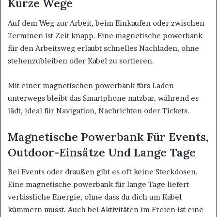
Kurze Wege
Auf dem Weg zur Arbeit, beim Einkaufen oder zwischen
Terminen ist Zeit knapp. Eine magnetische powerbank
für den Arbeitsweg erlaubt schnelles Nachladen, ohne
stehenzubleiben oder Kabel zu sortieren.
Mit einer magnetischen powerbank fürs Laden
unterwegs bleibt das Smartphone nutzbar, während es
lädt, ideal für Navigation, Nachrichten oder Tickets.
Magnetische Powerbank Für Events,
Outdoor-Einsätze Und Lange Tage
Bei Events oder draußen gibt es oft keine Steckdosen.
Eine magnetische powerbank für lange Tage liefert
verlässliche Energie, ohne dass du dich um Kabel
kümmern musst. Auch bei Aktivitäten im Freien ist eine