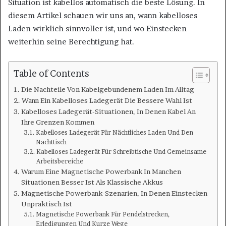
Situation ist kabellos automatisch die beste Lösung. In
diesem Artikel schauen wir uns an, wann kabelloses
Laden wirklich sinnvoller ist, und wo Einstecken
weiterhin seine Berechtigung hat.
Table of Contents
Die Nachteile Von Kabelgebundenem Laden Im Alltag
Wann Ein Kabelloses Ladegerät Die Bessere Wahl Ist
Kabelloses Ladegerät-Situationen, In Denen Kabel An
Ihre Grenzen Kommen
Kabelloses Ladegerät Für Nächtliches Laden Und Den
Nachttisch
Kabelloses Ladegerät Für Schreibtische Und Gemeinsame
Arbeitsbereiche
Warum Eine Magnetische Powerbank In Manchen
Situationen Besser Ist Als Klassische Akkus
Magnetische Powerbank-Szenarien, In Denen Einstecken
Unpraktisch Ist
Magnetische Powerbank Für Pendelstrecken,
Erledigungen Und Kurze Wege