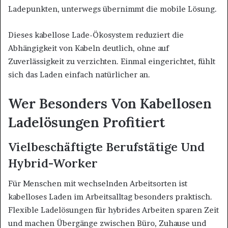
Ladepunkten, unterwegs übernimmt die mobile Lösung.
Dieses kabellose Lade-Ökosystem reduziert die
Abhängigkeit von Kabeln deutlich, ohne auf
Zuverlässigkeit zu verzichten. Einmal eingerichtet, fühlt
sich das Laden einfach natürlicher an.
Wer Besonders Von Kabellosen
Ladelösungen Profitiert
Vielbeschäftigte Berufstätige Und
Hybrid-Worker
Für Menschen mit wechselnden Arbeitsorten ist
kabelloses Laden im Arbeitsalltag besonders praktisch.
Flexible Ladelösungen für hybrides Arbeiten sparen Zeit
und machen Übergänge zwischen Büro, Zuhause und