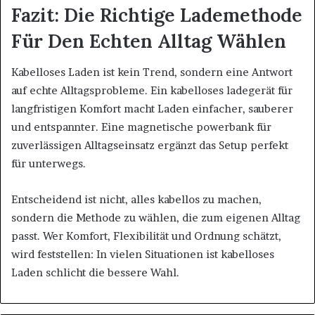
Fazit: Die Richtige Lademethode
Für Den Echten Alltag Wählen
Kabelloses Laden ist kein Trend, sondern eine Antwort
auf echte Alltagsprobleme. Ein kabelloses ladegerät für
langfristigen Komfort macht Laden einfacher, sauberer
und entspannter. Eine magnetische powerbank für
zuverlässigen Alltagseinsatz ergänzt das Setup perfekt
für unterwegs.
Entscheidend ist nicht, alles kabellos zu machen,
sondern die Methode zu wählen, die zum eigenen Alltag
passt. Wer Komfort, Flexibilität und Ordnung schätzt,
wird feststellen: In vielen Situationen ist kabelloses
Laden schlicht die bessere Wahl.