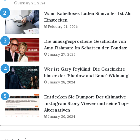
January 26, 2024
Wann Kabelloses Laden Sinnvoller Ist Als
Einstecken
February 21, 2026
Die unausgesprochene Geschichte von
Amy Fishman: Im Schatten der Fondas:
January 27, 2024
Wer ist Gary Fryklind: Die Geschichte
hinter der ‘Shadow and Bone’-Widmung
January 28, 2024
Entdecken Sie Dumpor: Der ultimative
Instagram Story Viewer und seine Top-
Alternativen
January 30, 2024