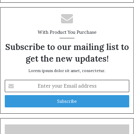
With Product You Purchase
Subscribe to our mailing list to
get the new updates!
Lorem ipsum dolor sit amet, consectetur.
Enter
your
Email
address