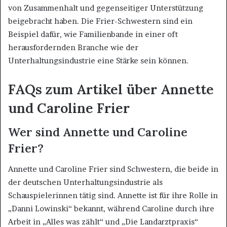
von Zusammenhalt und gegenseitiger Unterstützung
beigebracht haben. Die Frier-Schwestern sind ein
Beispiel dafür, wie Familienbande in einer oft
herausfordernden Branche wie der
Unterhaltungsindustrie eine Stärke sein können.
FAQs zum Artikel über Annette
und Caroline Frier
Wer sind Annette und Caroline
Frier?
Annette und Caroline Frier sind Schwestern, die beide in
der deutschen Unterhaltungsindustrie als
Schauspielerinnen tätig sind. Annette ist für ihre Rolle in
„Danni Lowinski“ bekannt, während Caroline durch ihre
Arbeit in „Alles was zählt“ und „Die Landarztpraxis“