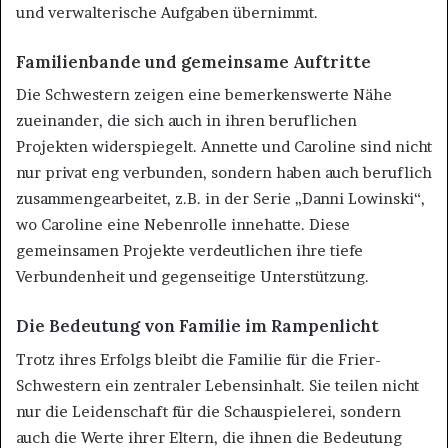
und verwalterische Aufgaben übernimmt.
Familienbande und gemeinsame Auftritte
Die Schwestern zeigen eine bemerkenswerte Nähe
zueinander, die sich auch in ihren beruflichen
Projekten widerspiegelt. Annette und Caroline sind nicht
nur privat eng verbunden, sondern haben auch beruflich
zusammengearbeitet, z.B. in der Serie „Danni Lowinski“,
wo Caroline eine Nebenrolle innehatte. Diese
gemeinsamen Projekte verdeutlichen ihre tiefe
Verbundenheit und gegenseitige Unterstützung​.
Die Bedeutung von Familie im Rampenlicht
Trotz ihres Erfolgs bleibt die Familie für die Frier-
Schwestern ein zentraler Lebensinhalt. Sie teilen nicht
nur die Leidenschaft für die Schauspielerei, sondern
auch die Werte ihrer Eltern, die ihnen die Bedeutung