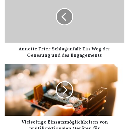
Annette Frier Schlaganfall: Ein Weg der
Genesung und des Engagements
Vielseitige Einsatzmöglichkeiten von
multifunktionalen Geräten für