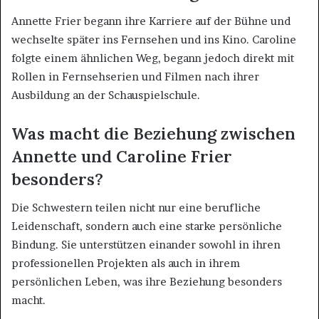
Annette Frier begann ihre Karriere auf der Bühne und
wechselte später ins Fernsehen und ins Kino. Caroline
folgte einem ähnlichen Weg, begann jedoch direkt mit
Rollen in Fernsehserien und Filmen nach ihrer
Ausbildung an der Schauspielschule.
Was macht die Beziehung zwischen
Annette und Caroline Frier
besonders?
Die Schwestern teilen nicht nur eine berufliche
Leidenschaft, sondern auch eine starke persönliche
Bindung. Sie unterstützen einander sowohl in ihren
professionellen Projekten als auch in ihrem
persönlichen Leben, was ihre Beziehung besonders
macht.