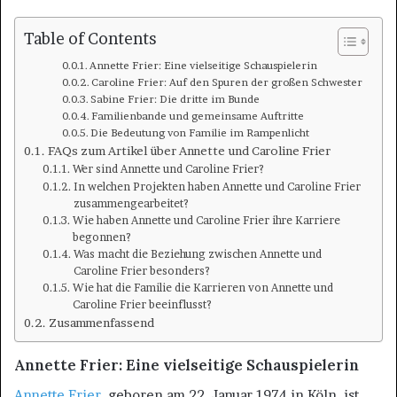
Table of Contents
Annette Frier: Eine vielseitige Schauspielerin
Caroline Frier: Auf den Spuren der großen Schwester
Sabine Frier: Die dritte im Bunde
Familienbande und gemeinsame Auftritte
Die Bedeutung von Familie im Rampenlicht
FAQs zum Artikel über Annette und Caroline Frier
Wer sind Annette und Caroline Frier?
In welchen Projekten haben Annette und Caroline Frier
zusammengearbeitet?
Wie haben Annette und Caroline Frier ihre Karriere
begonnen?
Was macht die Beziehung zwischen Annette und
Caroline Frier besonders?
Wie hat die Familie die Karrieren von Annette und
Caroline Frier beeinflusst?
Zusammenfassend
Annette Frier: Eine vielseitige Schauspielerin
Annette Frier
, geboren am 22. Januar 1974 in Köln, ist