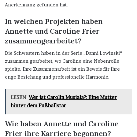
Anerkennung gefunden hat.
In welchen Projekten haben
Annette und Caroline Frier
zusammengearbeitet?
Die Schwestern haben in der Serie „Danni Lowinski“
zusammen gearbeitet, wo Caroline eine Nebenrolle
spielte. Ihre Zusammenarbeit ist ein Beweis für ihre
enge Beziehung und professionelle Harmonie.
LESEN
Wer ist Carolin Musiala?: Eine Mutter
hinter dem Fußballstar
Wie haben Annette und Caroline
Frier ihre Karriere begonnen?