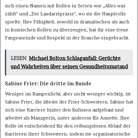
sich einen Namen mit Rollen in Serien wie „Alles was
zählt“ und „Die Landarztpraxis“, wo sie die Hauptrolle
spielte. Ihre Fähigkeit, sowohl in dramatischen als auch
in komischen Rollen zu überzeugen, hat ihr eine treue
Fangemeinde und Respekt in der Branche eingebracht​.
LESEN
Michael Bolton Schlaganfall: Gerüchte
und Wahrheiten über seinen Gesundheitszustand
Sabine Frier: Die dritte im Bunde
Weniger im Rampenlicht, aber nicht weniger wichtig, ist
Sabine Frier, die älteste der Frier-Schwestern. Sabine hat
sich eine Karriere hinter den Kulissen aufgebaut und
arbeitet als Managerin, unter anderem für Annette. Ihre
Rolle ist entscheidend für den reibungslosen Ablauf der
Karrieren ihrer Schwestern, indem sie organisatorische