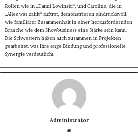
Rollen wie in „Danni Lowinski“, und Caroline, die in
„Alles was zählt“ auftrat, demonstrieren eindrucksvoll,
wie familiärer Zusammenhalt in einer herausfordernden
Branche wie dem Showbusiness eine Stärke sein kann.
Die Schwestern haben auch zusammen in Projekten
gearbeitet, was ihre enge Bindung und professionelle
Synergie verdeutlicht.
Administrator
Website