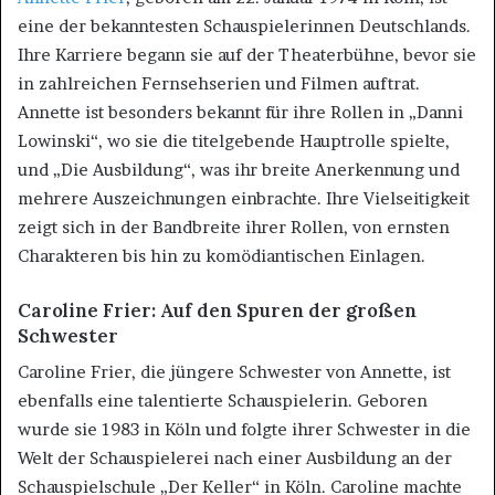
eine der bekanntesten Schauspielerinnen Deutschlands.
Ihre Karriere begann sie auf der Theaterbühne, bevor sie
in zahlreichen Fernsehserien und Filmen auftrat.
Annette ist besonders bekannt für ihre Rollen in „Danni
Lowinski“, wo sie die titelgebende Hauptrolle spielte,
und „Die Ausbildung“, was ihr breite Anerkennung und
mehrere Auszeichnungen einbrachte. Ihre Vielseitigkeit
zeigt sich in der Bandbreite ihrer Rollen, von ernsten
Charakteren bis hin zu komödiantischen Einlagen​.
Caroline Frier: Auf den Spuren der großen
Schwester
Caroline Frier, die jüngere Schwester von Annette, ist
ebenfalls eine talentierte Schauspielerin. Geboren
wurde sie 1983 in Köln und folgte ihrer Schwester in die
Welt der Schauspielerei nach einer Ausbildung an der
Schauspielschule „Der Keller“ in Köln. Caroline machte