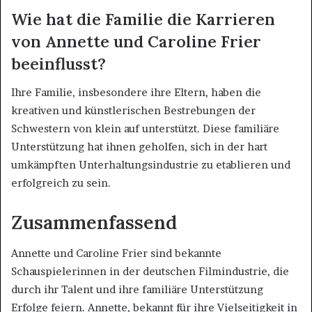
Wie hat die Familie die Karrieren
von Annette und Caroline Frier
beeinflusst?
Ihre Familie, insbesondere ihre Eltern, haben die
kreativen und künstlerischen Bestrebungen der
Schwestern von klein auf unterstützt. Diese familiäre
Unterstützung hat ihnen geholfen, sich in der hart
umkämpften Unterhaltungsindustrie zu etablieren und
erfolgreich zu sein.
Zusammenfassend
Annette und Caroline Frier sind bekannte
Schauspielerinnen in der deutschen Filmindustrie, die
durch ihr Talent und ihre familiäre Unterstützung
Erfolge feiern. Annette, bekannt für ihre Vielseitigkeit in