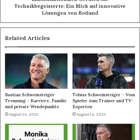
Technikbegeisterte: Ein Blick auf innovative
Lösungen von Botland
Related Articles
Bastian Schweinsteiger
Tobias Schweinsteiger – Vom
Trennung – Karriere, Familie
Spieler zum Trainer und TV-
und private Wendepunkte
Experten
August 16, 2025
August 16, 2025