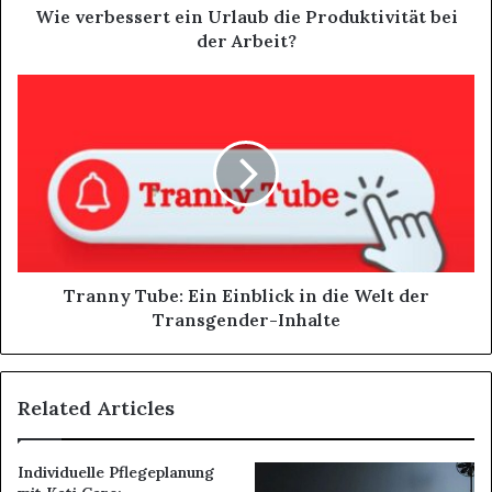
Wie verbessert ein Urlaub die Produktivität bei
der Arbeit?
Tranny Tube: Ein Einblick in die Welt der
Transgender-Inhalte
Related Articles
Individuelle Pflegeplanung