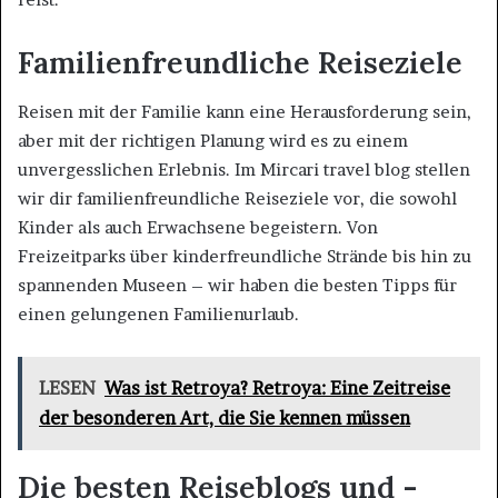
Familienfreundliche Reiseziele
Reisen mit der Familie kann eine Herausforderung sein,
aber mit der richtigen Planung wird es zu einem
unvergesslichen Erlebnis. Im Mircari travel blog stellen
wir dir familienfreundliche Reiseziele vor, die sowohl
Kinder als auch Erwachsene begeistern. Von
Freizeitparks über kinderfreundliche Strände bis hin zu
spannenden Museen – wir haben die besten Tipps für
einen gelungenen Familienurlaub.
LESEN
Was ist Retroya? Retroya: Eine Zeitreise
der besonderen Art, die Sie kennen müssen
Die besten Reiseblogs und -