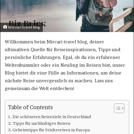
Mircari travel blog
Willkommen beim Mircari travel blog, deiner
ultimativen Quelle für Reiseinspirationen, Tipps und
persönliche Erfahrungen. Egal, ob du ein erfahrener
Weltenbummler oder ein Neuling im Reisen bist, unser
Blog bietet dir eine Fülle an Informationen, um deine
nächste Reise unvergesslich zu machen. Lass uns
gemeinsam die Welt entdecken!
Table of Contents
Die schönsten Reiseziele in Deutschland
Tipps für nachhaltiges Reisen
Geheimtipps für Städtereisen in Europa