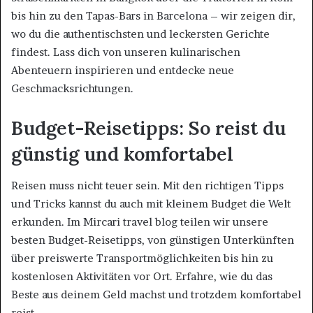
bis hin zu den Tapas-Bars in Barcelona – wir zeigen dir,
wo du die authentischsten und leckersten Gerichte
findest. Lass dich von unseren kulinarischen
Abenteuern inspirieren und entdecke neue
Geschmacksrichtungen.
Budget-Reisetipps: So reist du
günstig und komfortabel
Reisen muss nicht teuer sein. Mit den richtigen Tipps
und Tricks kannst du auch mit kleinem Budget die Welt
erkunden. Im Mircari travel blog teilen wir unsere
besten Budget-Reisetipps, von günstigen Unterkünften
über preiswerte Transportmöglichkeiten bis hin zu
kostenlosen Aktivitäten vor Ort. Erfahre, wie du das
Beste aus deinem Geld machst und trotzdem komfortabel
reist.