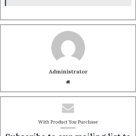
Administrator
Website
With Product You Purchase