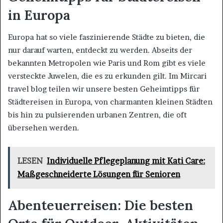
in Europa
Europa hat so viele faszinierende Städte zu bieten, die
nur darauf warten, entdeckt zu werden. Abseits der
bekannten Metropolen wie Paris und Rom gibt es viele
versteckte Juwelen, die es zu erkunden gilt. Im Mircari
travel blog teilen wir unsere besten Geheimtipps für
Städtereisen in Europa, von charmanten kleinen Städten
bis hin zu pulsierenden urbanen Zentren, die oft
übersehen werden.
LESEN
Individuelle Pflegeplanung mit Kati Care:
Maßgeschneiderte Lösungen für Senioren
Abenteuerreisen: Die besten