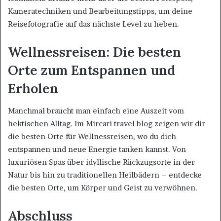
Kameratechniken und Bearbeitungstipps, um deine
Reisefotografie auf das nächste Level zu heben.
Wellnessreisen: Die besten
Orte zum Entspannen und
Erholen
Manchmal braucht man einfach eine Auszeit vom
hektischen Alltag. Im Mircari travel blog zeigen wir dir
die besten Orte für Wellnessreisen, wo du dich
entspannen und neue Energie tanken kannst. Von
luxuriösen Spas über idyllische Rückzugsorte in der
Natur bis hin zu traditionellen Heilbädern – entdecke
die besten Orte, um Körper und Geist zu verwöhnen.
Abschluss