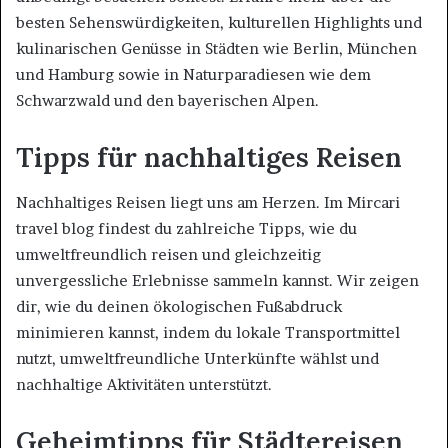
besten Sehenswürdigkeiten, kulturellen Highlights und
kulinarischen Genüsse in Städten wie Berlin, München
und Hamburg sowie in Naturparadiesen wie dem
Schwarzwald und den bayerischen Alpen.
Tipps für nachhaltiges Reisen
Nachhaltiges Reisen liegt uns am Herzen. Im Mircari
travel blog findest du zahlreiche Tipps, wie du
umweltfreundlich reisen und gleichzeitig
unvergessliche Erlebnisse sammeln kannst. Wir zeigen
dir, wie du deinen ökologischen Fußabdruck
minimieren kannst, indem du lokale Transportmittel
nutzt, umweltfreundliche Unterkünfte wählst und
nachhaltige Aktivitäten unterstützt.
Geheimtipps für Städtereisen