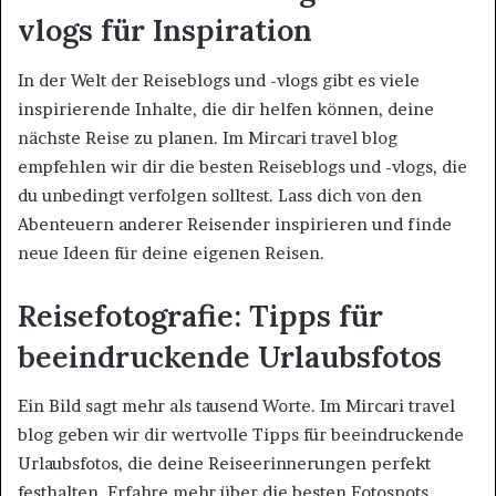
vlogs für Inspiration
In der Welt der Reiseblogs und -vlogs gibt es viele
inspirierende Inhalte, die dir helfen können, deine
nächste Reise zu planen. Im Mircari travel blog
empfehlen wir dir die besten Reiseblogs und -vlogs, die
du unbedingt verfolgen solltest. Lass dich von den
Abenteuern anderer Reisender inspirieren und finde
neue Ideen für deine eigenen Reisen.
Reisefotografie: Tipps für
beeindruckende Urlaubsfotos
Ein Bild sagt mehr als tausend Worte. Im Mircari travel
blog geben wir dir wertvolle Tipps für beeindruckende
Urlaubsfotos, die deine Reiseerinnerungen perfekt
festhalten. Erfahre mehr über die besten Fotospots,