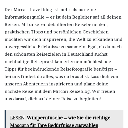
Der Mircari travel blog ist mehr als nur eine
Informationsquelle – er ist dein Begleiter auf all deinen
Reisen. Mit unseren detaillierten Reiseberichten,
praktischen Tipps und persönlichen Geschichten
möchten wir dich inspirieren, die Welt zu erkunden und
unvergessliche Erlebnisse zu sammeln. Egal, ob du nach
den schönsten Reisezielen in Deutschland suchst,
nachhaltige Reisepraktiken erlernen möchtest oder
Tipps für beeindruckende Reisefotografie benötigst –
bei uns findest du alles, was du brauchst. Lass dich von
unseren Abenteuern inspirieren und plane deine
nächste Reise mit dem Mircari Reiseblog. Wir freuen
uns darauf, dich auf deiner Reise zu begleiten!
LESEN
Wimperntusche – wie Sie die richtige
Mascara für Ihre Bedürfnisse auswählen