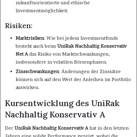
zukunftsorientierte und ethische
Investmentmöglichkeit.
Risiken:
Marktrisiken
: Wie bei jedem Investmentfonds
besteht auch beim
UniRak Nachhaltig Konservativ
Net A
das Risiko von Marktschwankungen,
insbesondere in volatilen Börsenphasen.
Zinsschwankungen
: Änderungen der Zinssätze
können sich auf den Wert der Anleihen im Portfolio
auswirken.
Kursentwicklung des UniRak
Nachhaltig Konservativ A
Der
UniRak Nachhaltig Konservativ A
hat in den letzten
Jahren eine solide Performance gezeigt, wobei die