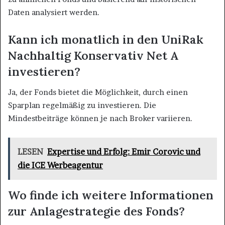
Daten analysiert werden.
Kann ich monatlich in den UniRak
Nachhaltig Konservativ Net A
investieren?
Ja, der Fonds bietet die Möglichkeit, durch einen
Sparplan regelmäßig zu investieren. Die
Mindestbeiträge können je nach Broker variieren.
LESEN
Expertise und Erfolg: Emir Corovic und
die ICE Werbeagentur
Wo finde ich weitere Informationen
zur Anlagestrategie des Fonds?