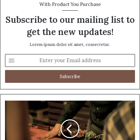
With Product You Purchase
Subscribe to our mailing list to
get the new updates!
Lorem ipsum dolor sit amet, consectetur.
Enter
your
Email
address