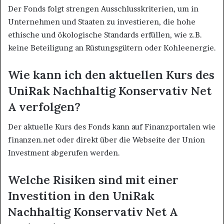
Der Fonds folgt strengen Ausschlusskriterien, um in
Unternehmen und Staaten zu investieren, die hohe
ethische und ökologische Standards erfüllen, wie z.B.
keine Beteiligung an Rüstungsgütern oder Kohleenergie.
Wie kann ich den aktuellen Kurs des
UniRak Nachhaltig Konservativ Net
A verfolgen?
Der aktuelle Kurs des Fonds kann auf Finanzportalen wie
finanzen.net oder direkt über die Webseite der Union
Investment abgerufen werden.
Welche Risiken sind mit einer
Investition in den UniRak
Nachhaltig Konservativ Net A