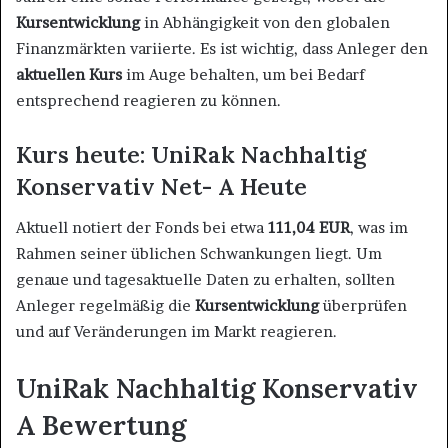
Kursentwicklung
in Abhängigkeit von den globalen
Finanzmärkten variierte. Es ist wichtig, dass Anleger den
aktuellen Kurs
im Auge behalten, um bei Bedarf
entsprechend reagieren zu können.
Kurs heute: UniRak Nachhaltig
Konservativ Net- A Heute
Aktuell notiert der Fonds bei etwa
111,04 EUR
, was im
Rahmen seiner üblichen Schwankungen liegt. Um
genaue und tagesaktuelle Daten zu erhalten, sollten
Anleger regelmäßig die
Kursentwicklung
überprüfen
und auf Veränderungen im Markt reagieren.
UniRak Nachhaltig Konservativ
A Bewertung