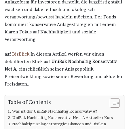
Anlageform für Investoren darstellt, die langfristig stabil
wachsen und dabei ethisch und ökologisch
verantwortungsbewusst handeln möchten. Der Fonds
kombiniert konservative Anlagestrategien mit einem
klaren Fokus auf Nachhaltigkeit und soziale
Verantwortung.
auf
BizBlick
In diesem Artikel werfen wir einen
detaillierten Blick auf
UniRak Nachhaltig Konservativ
Net A
, einschließlich seiner Anlagepolitik,
Preisentwicklung sowie seiner Bewertung und aktuellen
Preisdaten..
Table of Contents
Was ist der UniRak Nachhaltig Konservativ A?
UniRak Nachhaltig Konservativ -Net- A Aktueller Kurs
Nachhaltige Anlagestrategie: Chancen und Risiken