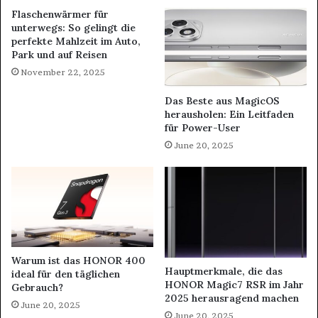
Flaschenwärmer für
unterwegs: So gelingt die
perfekte Mahlzeit im Auto,
Park und auf Reisen
November 22, 2025
Das Beste aus MagicOS
herausholen: Ein Leitfaden
für Power-User
June 20, 2025
Warum ist das HONOR 400
Hauptmerkmale, die das
ideal für den täglichen
HONOR Magic7 RSR im Jahr
Gebrauch?
2025 herausragend machen
June 20, 2025
June 20, 2025