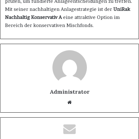
prüfen, um fundierte Anlageentscheidungen zu treffen.
Mit seiner nachhaltigen Anlagestrategie ist der
UniRak
Nachhaltig Konservativ A
eine attraktive Option im
Bereich der konservativen Mischfonds.
Administrator
Website