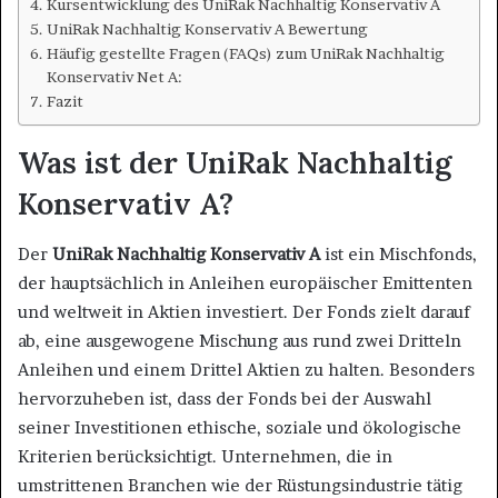
Kursentwicklung des UniRak Nachhaltig Konservativ A
UniRak Nachhaltig Konservativ A Bewertung
Häufig gestellte Fragen (FAQs) zum UniRak Nachhaltig
Konservativ Net A:
Fazit
Was ist der UniRak Nachhaltig
Konservativ A?
Der
UniRak Nachhaltig Konservativ A
ist ein Mischfonds,
der hauptsächlich in Anleihen europäischer Emittenten
und weltweit in Aktien investiert. Der Fonds zielt darauf
ab, eine ausgewogene Mischung aus rund zwei Dritteln
Anleihen und einem Drittel Aktien zu halten. Besonders
hervorzuheben ist, dass der Fonds bei der Auswahl
seiner Investitionen ethische, soziale und ökologische
Kriterien berücksichtigt. Unternehmen, die in
umstrittenen Branchen wie der Rüstungsindustrie tätig