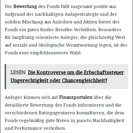
Die
Bewertung
des Fonds fällt insgesamt positiv aus.
Aufgrund der nachhaltigen Anlagestrategie und der
soliden Mischung aus Anleihen und Aktien bietet der
Fonds ein gutes Risiko-Rendite-Verhältnis. Besonders
für langfristig orientierte Anleger, die gleichzeitig Wert
auf soziale und ökologische Verantwortung legen, ist der
Fonds eine empfehlenswerte Wahl.
LESEN
Die Kontroverse um die Erbschaftssteuer
Ungerechtigkeit oder Chancengleichheit?
Anleger können sich auf
Finanzportalen
über die
detaillierte Bewertung des Fonds informieren und die
verschiedenen Ratingagenturen konsultieren, die dem
Fonds regelmäßig gute Noten in puncto Nachhaltigkeit
und Performance verleihen​.