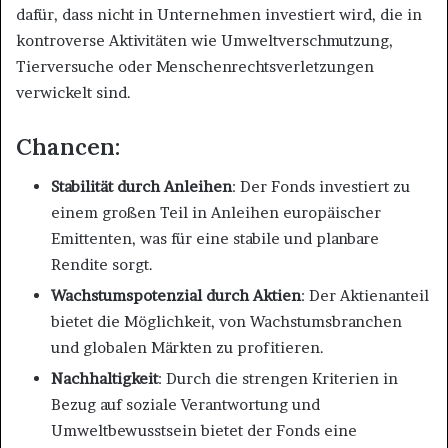
dafür, dass nicht in Unternehmen investiert wird, die in
kontroverse Aktivitäten wie Umweltverschmutzung,
Tierversuche oder Menschenrechtsverletzungen
verwickelt sind​.
Chancen:
Stabilität durch Anleihen
: Der Fonds investiert zu
einem großen Teil in Anleihen europäischer
Emittenten, was für eine stabile und planbare
Rendite sorgt.
Wachstumspotenzial durch Aktien
: Der Aktienanteil
bietet die Möglichkeit, von Wachstumsbranchen
und globalen Märkten zu profitieren.
Nachhaltigkeit
: Durch die strengen Kriterien in
Bezug auf soziale Verantwortung und
Umweltbewusstsein bietet der Fonds eine