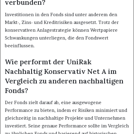
verbunden?
Investitionen in den Fonds sind unter anderem den
Markt-, Zins- und Kreditrisiken ausgesetzt. Trotz der
konservativen Anlagestrategie können Wertpapiere
Schwankungen unterliegen, die den Fondswert
beeinflussen.
Wie performt der UniRak
Nachhaltig Konservativ Net A im
Vergleich zu anderen nachhaltigen
Fonds?
Der Fonds zielt darauf ab, eine ausgewogene
Performance zu bieten, indem er Risiken minimiert und
gleichzeitig in nachhaltige Projekte und Unternehmen
investiert. Seine genaue Performance sollte im Vergleich
zu ähnlichen Fonds und basierend auf historischen