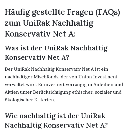
Häufig gestellte Fragen (FAQs)
zum UniRak Nachhaltig
Konservativ Net A:
Was ist der UniRak Nachhaltig
Konservativ Net A?
Der UniRak Nachhaltig Konservativ Net A ist ein
nachhaltiger Mischfonds, der von Union Investment
verwaltet wird. Er investiert vorrangig in Anleihen und
Aktien unter Berücksichtigung ethischer, sozialer und
ökologischer Kriterien.
Wie nachhaltig ist der UniRak
Nachhaltig Konservativ Net A?