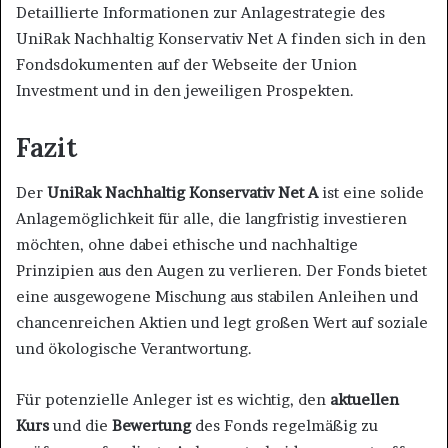
Detaillierte Informationen zur Anlagestrategie des
UniRak Nachhaltig Konservativ Net A finden sich in den
Fondsdokumenten auf der Webseite der Union
Investment und in den jeweiligen Prospekten.
Fazit
Der
UniRak Nachhaltig Konservativ Net A
ist eine solide
Anlagemöglichkeit für alle, die langfristig investieren
möchten, ohne dabei ethische und nachhaltige
Prinzipien aus den Augen zu verlieren. Der Fonds bietet
eine ausgewogene Mischung aus stabilen Anleihen und
chancenreichen Aktien und legt großen Wert auf soziale
und ökologische Verantwortung.
Für potenzielle Anleger ist es wichtig, den
aktuellen
Kurs
und die
Bewertung
des Fonds regelmäßig zu