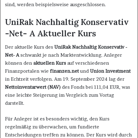
sind, werden beispielsweise ausgeschlossen.
UniRak Nachhaltig Konservativ
-Net- A Aktueller Kurs
Der aktuelle Kurs des
UniRak Nachhaltig Konservativ -
Net- A
schwankt je nach Marktentwicklung. Anleger
können den
aktuellen Kurs
auf verschiedenen
Finanzportalen wie
finanzen.net
und
Union Investment
in Echtzeit verfolgen. Am 19. September 2024 lag der
Nettoinventarwert (NAV)
des Fonds bei 111,04 EUR, was
eine leichte Steigerung im Vergleich zum Vortag
darstellt​.
Für Anleger ist es besonders wichtig, den Kurs
regelmäßig zu überwachen, um fundierte
Entscheidungen treffen zu können. Der Kurs wird durch