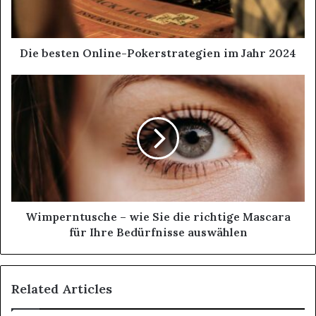
Die besten Online-Pokerstrategien im Jahr 2024
Wimperntusche – wie Sie die richtige Mascara
für Ihre Bedürfnisse auswählen
Related Articles