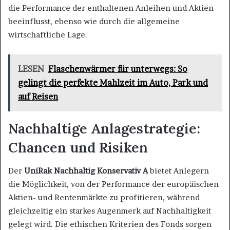
die Performance der enthaltenen Anleihen und Aktien
beeinflusst, ebenso wie durch die allgemeine
wirtschaftliche Lage.
LESEN
Flaschenwärmer für unterwegs: So
gelingt die perfekte Mahlzeit im Auto, Park und
auf Reisen
Nachhaltige Anlagestrategie:
Chancen und Risiken
Der
UniRak Nachhaltig Konservativ A
bietet Anlegern
die Möglichkeit, von der Performance der europäischen
Aktien- und Rentenmärkte zu profitieren, während
gleichzeitig ein starkes Augenmerk auf Nachhaltigkeit
gelegt wird. Die ethischen Kriterien des Fonds sorgen